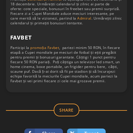
18 decembrie. Urmărești calendarul și zilnic ai parte de
oferte: cote speciale, bonusuri în freebet sau premii surpriză.
Fiecare zi a Cupei Mondiale aduce meciuri interesante, pe
care merită să le vizionezi, pariind la
Admiral
. Urmărești zilnic
calendarul și primești bonusuri tentante.
FAVBET
Participi la
promoția Favbet
, pariezi minim 50 RON, în fiecare
etapă a Cupei mondiale pe meciuri de fotbal și ești pregătit
pentru premii și bonusuri garantate. Câștigi 1 punct pentru
fiecare 50 RON pariați. Poți câștiga un televizor led smart, un
home cinema, boxe portabile, un frigider pentru bere, căști,
scaune puf. Dacă ți-ai dorit să fii pe stadion și să încurajezi
echipa favorită la meciurile Cupei mondiale, acum pariezi la
Favbet și vei primi fiecare zi cele mai grozave premii.
SHARE