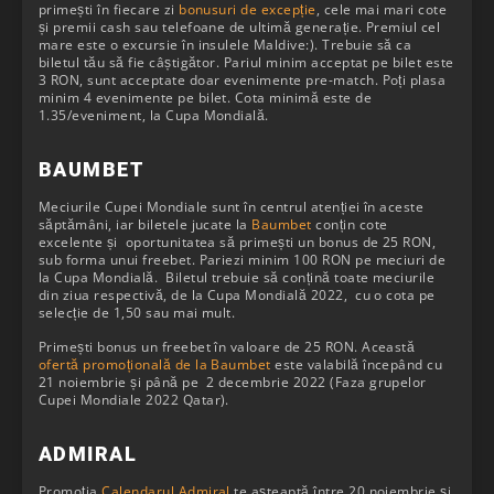
primești în fiecare zi
bonusuri de excepție
, cele mai mari cote
și premii cash sau telefoane de ultimă generație. Premiul cel
mare este o excursie în insulele Maldive:). Trebuie să ca
biletul tău să fie câștigător. Pariul minim acceptat pe bilet este
3 RON, sunt acceptate doar evenimente pre-match. Poți plasa
minim 4 evenimente pe bilet. Cota minimă este de
1.35/eveniment, la Cupa Mondială.
BAUMBET
Meciurile Cupei Mondiale sunt în centrul atenției în aceste
săptămâni, iar biletele jucate la
Baumbet
conțin cote
excelente și oportunitatea să primești un bonus de 25 RON,
sub forma unui freebet. Pariezi minim 100 RON pe meciuri de
la Cupa Mondială. Biletul trebuie să conțină toate meciurile
din ziua respectivă, de la Cupa Mondială 2022, cu o cota pe
selecție de 1,50 sau mai mult.
Primești bonus un freebet în valoare de 25 RON. Această
ofertă promoțională de la Baumbet
este valabilă începând cu
21 noiembrie și până pe 2 decembrie 2022 (Faza grupelor
Cupei Mondiale 2022 Qatar).
ADMIRAL
Promoția
Calendarul Admiral
te așteaptă între 20 noiembrie și