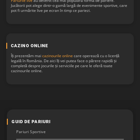
Pariurile live
au devenit cea mai populară formă de pariere.
Jucătorii pot alege dintr-o gamă largă de evenimente sportive, care
4.80/5
- 5 votu
pot fi urmărite live pe ecran în timp ce pariezi.
4.67/5
- 3 votu
CAZINO ONLINE
4.63/5
- 8 votu
Îți prezentăm mai
cazinourile online
care operează cu o licență
legală în România. De aici îți vei putea face o părere rapidă și
completă despre jocurile și serviciile pe care le oferă toate
4.50/5
- 2 votu
cazinourile online.
4.40/5
- 5 votu
GUID DE PARIURI
Pariuri Sportive