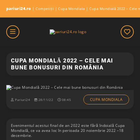
pariuri24.ro
|
|
|
Competiții
Cupa Mondiala
Cupa Mondială 2022 – Cele m
CUPA MONDIALĂ 2022 – CELE MAI
BUNE BONUSURI DIN ROMÂNIA
CUPA MONDIALA
Pariuri24
28/11/22
08:45
Evenimentul acestui final de an 2022 este fără îndoială Cupa
Mondială, ce va avea loc în perioada 20 noiembrie 2022 –18
decembrie.