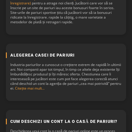
înregistrare)
pentru a atrage noi clienți. Jucătorii care vor să se
înscrie pe un site de pariuri iau aceste bonusuri foarte în serios.
Site-urile de pariuri sportive știu că jucătorii vor să ia bonusuri
ridicate la înregistrare. rapide la câștig, o mare varietate a
metodelor de plată și retrageri rapide.
ALEGEREA CASEI DE PARIURI
Industria pariurilor a cunoscut o creștere extrem de rapidă în ultimii
ani. Noi companii apar tot timpul, în timp ce altele deja existente își
îmbunătățesc produsul și își măresc oferta. Chestiunea care îi
interesează pe jucători este cum pot face alegerea corectă atunci
când deschid un cont la agenția de pariuri „cea mai potrivită” pentru
ei.
Citește mai mult…
CUM DESCHIZI UN CONT LA O CASĂ DE PARIURI?
Deschiderea unui cont la o casă de pariuri online este un proces