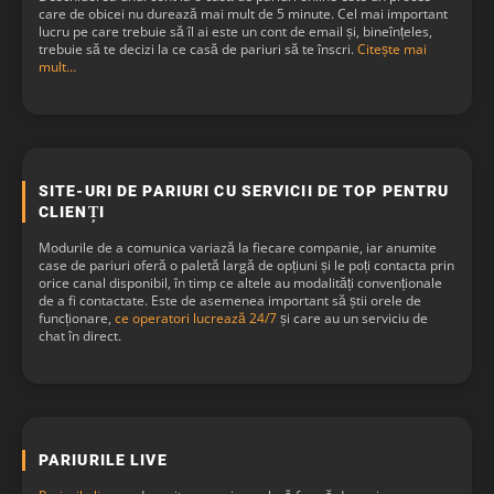
care de obicei nu durează mai mult de 5 minute. Cel mai important
lucru pe care trebuie să îl ai este un cont de email și, bineînțeles,
trebuie să te decizi la ce casă de pariuri să te înscri.
Citește mai
mult…
SITE-URI DE PARIURI CU SERVICII DE TOP PENTRU
CLIENȚI
Modurile de a comunica variază la fiecare companie, iar anumite
case de pariuri oferă o paletă largă de opțiuni și le poți contacta prin
orice canal disponibil, în timp ce altele au modalități convenționale
de a fi contactate. Este de asemenea important să știi orele de
funcționare,
ce operatori lucrează 24/7
și care au un serviciu de
chat în direct.
PARIURILE LIVE