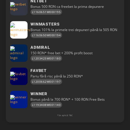
NETBET
Bonus 500 RON ca freebet la prima depunere
L1160651W000195
WINMASTERS
Bonus 101% la primele trei depuneri până la 505 RON
L1160650W000194
ADMIRAL
150 RON* free bet + 200% profit boost
L1203425W001180
FAVBET
Pariu fără risc până la 250 RON*
L1200662W001197
WINNER
Bonus până la 700 RON* + 100 RON Free Bets
L1193408W001140
*Se aplică T&C