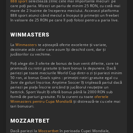
888 sport
selectează zilnic cele mai importante meciuri pe
care poți paria. Mizezi un pariu de minim 25 RON, cu cotă mai
mare de 2 înainte de începerea meciului. Accesezi platforma
888 sport atunci când meciul a început și primești un freebet
în valoare de 25 RON pe care îl poți folosi pentru a paria live.
WINMASTERS
La
Winmasters
te așteaptă oferte excelente și variate,
destinate atât celor care acum își deschid cont, dar și
jucătorilor cu vechime.
Poți alege din 3 oferte de bonus de bun venit diferite, care te
premiază cu rotiri gratuite și bani bonus la depunere. Dacă
pariezi pe toate meciurile World Cup dintr-o zi și pariezi minim
50 ron, ai bonus Goals spins : primești rotiri gratuite egal cu
3xnr de goluri înscrise. Anytime Soccer îți triplează pariul dacă
pariezi pe piața Înscrie oricând și jucătorul reușește un
hattrick. Sport Vault îți oferă bonus până la 2000 RON sub
formă de pariuri gratuite. Fii la curent cu toate
ofertele
Winmasters pentru Cupa Mondială
și distrează-te cu cele mai
tari bonusuri.
MOZZARTBET
Dacă pariezi la
Mozzartbet
în perioada Cupei Mondiale,