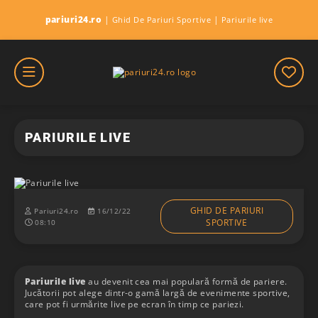
pariuri24.ro
|
|
Ghid De Pariuri Sportive
Pariurile live
PARIURILE LIVE
GHID DE PARIURI
Pariuri24.ro
16/12/22
SPORTIVE
08:10
Pariurile live
au devenit cea mai populară formă de pariere.
Jucătorii pot alege dintr-o gamă largă de evenimente sportive,
care pot fi urmărite live pe ecran în timp ce pariezi.