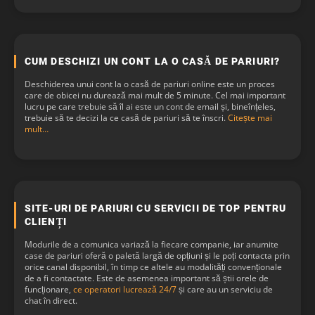
CUM DESCHIZI UN CONT LA O CASĂ DE PARIURI?
Deschiderea unui cont la o casă de pariuri online este un proces
care de obicei nu durează mai mult de 5 minute. Cel mai important
lucru pe care trebuie să îl ai este un cont de email și, bineînțeles,
trebuie să te decizi la ce casă de pariuri să te înscri.
Citește mai
mult…
4.80/5
- 5 votu
SITE-URI DE PARIURI CU SERVICII DE TOP PENTRU
CLIENȚI
Modurile de a comunica variază la fiecare companie, iar anumite
4.67/5
- 3 votu
case de pariuri oferă o paletă largă de opțiuni și le poți contacta prin
orice canal disponibil, în timp ce altele au modalități convenționale
de a fi contactate. Este de asemenea important să știi orele de
funcționare,
ce operatori lucrează 24/7
și care au un serviciu de
4.63/5
- 8 votu
chat în direct.