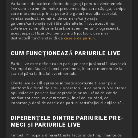
Variantele de pariere oferite de agenții pentru evenimentele
live sunt extrem de multe, precum echipa care câștigă, echipa
care marchează prima, peste 2,5 goluri, evoluția scorului,
remiza exclusă, numărul de cornere/cartonașe
galbene/cartonașe roșii și multe altele. În tot acest timp,
cotele se schimbă pe măsură ce evenimentul progresează,
acest aspect făcând-o, pentru mulți jucători, cea mai
distractivă funcție oferită de
casele de pariuri
.
CUM FUNCȚIONEAZĂ PARIURILE LIVE
Pariul live este definit ca un pariu pe care jucătorul îl plasează
în timpul desfășurării unui eveniment, în orice moment de la
startul până la finalul evenimentului.
Oferte live există aproape în toate sporturile și apar pe o
platformă diferită de site-ul operatorului de pariuri. Varietatea
opțiunilor de pariere live depinde în primul rând de cât de
mediatizat este un eveniment și, în al doilea rând, de
importanța dată de casele de pariuri satisfacției clienților săi.
DIFERENȚELE DINTRE PARIURILE PRE-
MECI ȘI PARIURILE LIVE
Timpul! Principala diferență este factorul de timp. Înainte de