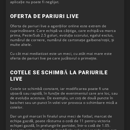
aplicație nu poate fi neglijat.
OFERTA DE PARIURI LIVE
Oferta de pariuri live a agențiilor online este extrem de
cuprinzătoare. Care echipă va câștiga, care echipă va marca
prima, Peste/Sub 2.5 goluri, evoluția scorului, egalul exclus,
numărul de cornere, numărul de cartonașe galbene/roșii, și
multe altele.
Cu cât mai mediatizat este un meci, cu atât mai mare este
oferta de pariuri live pe care jucătorul o primește.
COTELE SE SCHIMBĂ LA PARIURILE
LIVE
Cotele se schimbă constant, iar modificarea poate fi una
ușoară sau rapidă, în funcție de evenimentul care are loc, sau
de evoluția acestuia. De exemplu, un coș de două puncte în
baschet sau un punct în volei vor provoca o schimbare mică a
cotelor.
Dar un gol marcat în finalul unui meci de fotbal, marcat de
echipa gazdă, poate răsturna o cotă de 11 pentru victoria
echipei gazdă, în prelungirile partidei, într-o cotă de 1.05.