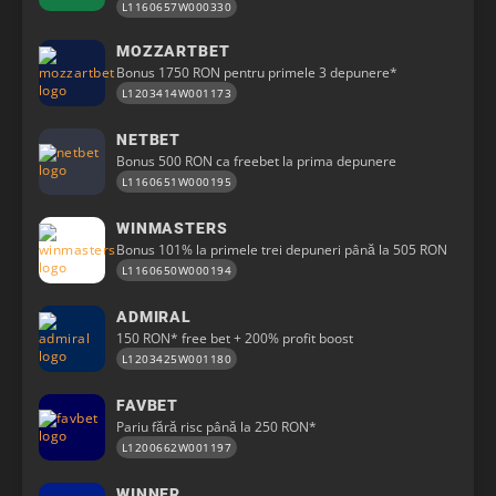
L1160657W000330
MOZZARTBET
Bonus 1750 RON pentru primele 3 depunere*
L1203414W001173
NETBET
Bonus 500 RON ca freebet la prima depunere
L1160651W000195
WINMASTERS
Bonus 101% la primele trei depuneri până la 505 RON
L1160650W000194
ADMIRAL
150 RON* free bet + 200% profit boost
L1203425W001180
FAVBET
Pariu fără risc până la 250 RON*
L1200662W001197
WINNER