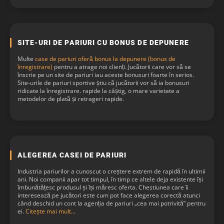
SITE-URI DE PARIURI CU BONUS DE DEPUNERE
Multe
case de pariuri oferă bonus la depunere (bonus de
înregistrare)
pentru a atrage noi clienți. Jucătorii care vor să se
înscrie pe un site de pariuri iau aceste bonusuri foarte în serios.
Site-urile de pariuri sportive știu că jucătorii vor să ia bonusuri
ridicate la înregistrare. rapide la câștig, o mare varietate a
metodelor de plată și retrageri rapide.
ALEGEREA CASEI DE PARIURI
Industria pariurilor a cunoscut o creștere extrem de rapidă în ultimii
ani. Noi companii apar tot timpul, în timp ce altele deja existente își
îmbunătățesc produsul și își măresc oferta. Chestiunea care îi
interesează pe jucători este cum pot face alegerea corectă atunci
când deschid un cont la agenția de pariuri „cea mai potrivită” pentru
ei.
Citește mai mult…