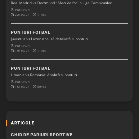
Real Madrid vs Dortmund : Meci de foc în Liga Campionilor
Pariuri24
22/10/24
11:05
PONTURI FOTBAL
Juventus vs Lazio: Analiză detaliată și ponturi
Pariuri24
19/10/24
11:00
PONTURI FOTBAL
Lituania vs România: Analiză și ponturi
Pariuri24
15/10/24
09:43
ARTICOLE
GHID DE PARIURI SPORTIVE