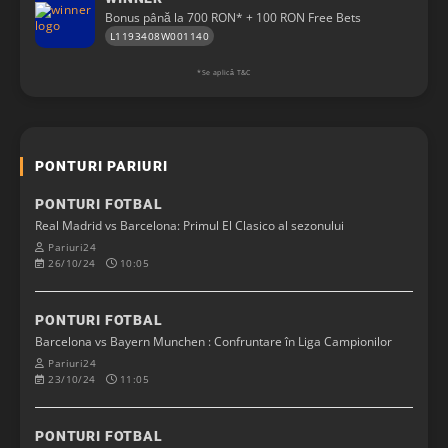
Bonus până la 700 RON* + 100 RON Free Bets
L1193408W001140
*Se aplică T&C
PONTURI PARIURI
PONTURI FOTBAL
Real Madrid vs Barcelona: Primul El Clasico al sezonului
Pariuri24
26/10/24
10:05
PONTURI FOTBAL
Barcelona vs Bayern Munchen : Confruntare în Liga Campionilor
Pariuri24
23/10/24
11:05
PONTURI FOTBAL