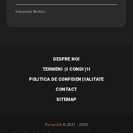
Volumele Betfair
DESPRE NOI
TERMENI ȘI CONDIȚII
POLITICA DE CONFIDENȚIALITATE
CONTACT
SITEMAP
Pariuri24
© 2021 - 2026