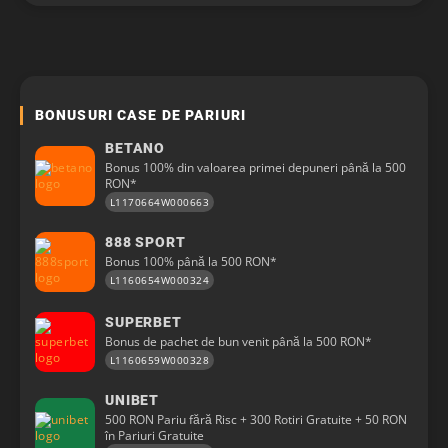
BONUSURI CASE DE PARIURI
BETANO
Bonus 100% din valoarea primei depuneri până la 500
RON*
L1170664W000663
888 SPORT
Bonus 100% până la 500 RON*
L1160654W000324
SUPERBET
Bonus de pachet de bun venit până la 500 RON*
L1160659W000328
UNIBET
500 RON Pariu fără Risc + 300 Rotiri Gratuite + 50 RON
în Pariuri Gratuite