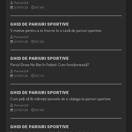
Pariuri24
27/01/25
07:45
GHID DE PARIURI SPORTIVE
5 motive pentru a te înscrie la o casă de pariuri sportive
Pariuri24
27/01/25
07:30
GHID DE PARIURI SPORTIVE
Pariul Draw No Bet în Fotbal: Cum funcționează?
Pariuri24
27/01/25
07:15
GHID DE PARIURI SPORTIVE
Cum poți să îți mărești șansele de a câștiga la pariuri sportive
Pariuri24
27/01/25
07:00
GHID DE PARIURI SPORTIVE