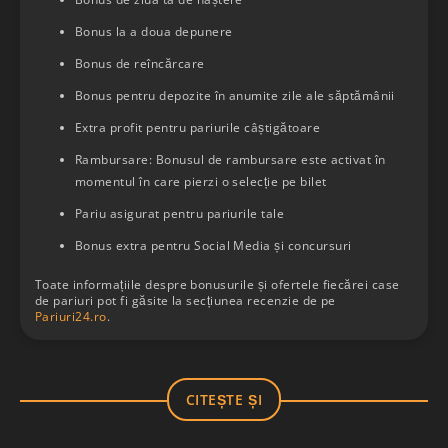
Bonus la a doua depunere
Bonus de reîncărcare
Bonus pentru depozite în anumite zile ale săptămânii
Extra profit pentru pariurile câștigătoare
Rambursare: Bonusul de rambursare este activat în
momentul în care pierzi o selecție pe bilet
Pariu asigurat pentru pariurile tale
Bonus extra pentru Social Media și concursuri
Toate informațiile despre bonusurile și ofertele fiecărei case
de pariuri pot fi găsite la secțiunea recenzie de pe
Pariuri24.ro
.
CITEȘTE ȘI