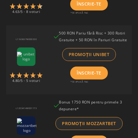
ÎNSCRIE-TE
4.63/5
- 8 voturi
*SE APLICĂ T&C
500 RON Pariu fără Risc + 300 Rotiri
Gratuite + 50 RON în Pariuri Gratuite
L1160657W000330
PROMOȚII UNIBET
ÎNSCRIE-TE
4.80/5
- 5 voturi
*SE APLICĂ T&C
Bonus 1750 RON pentru primele 3
depunere*
L1203414W001173
PROMOȚII MOZZARTBET