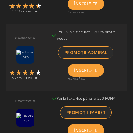
ÎNSCRIE-TE
4.40/5
- 5 voturi
*SE APLICĂ T&C
150 RON* free bet + 200% profit
boost
L1203425W001180
PROMOȚII ADMIRAL
ÎNSCRIE-TE
3.75/5
- 4 voturi
*SE APLICĂ T&C
Pariu fără risc până la 250 RON*
L1200662W001197
PROMOȚII FAVBET
ÎNSCRIE-TE