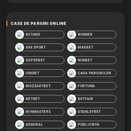
CASE DE PARIURI ONLINE
BETANO
WINNER
4.80/5
- 5 votu
888 SPORT
MAXBET
SUPERBET
WINBET
4.67/5
- 3 votu
UNIBET
CASA PARIURILOR
4.63/5
- 8 votu
MOZZARTBET
FORTUNA
NETBET
BETFAIR
4.50/5
- 2 votu
WINMASTERS
STANLEYBET
4.40/5
- 5 votu
ADMIRAL
PUBLICWIN