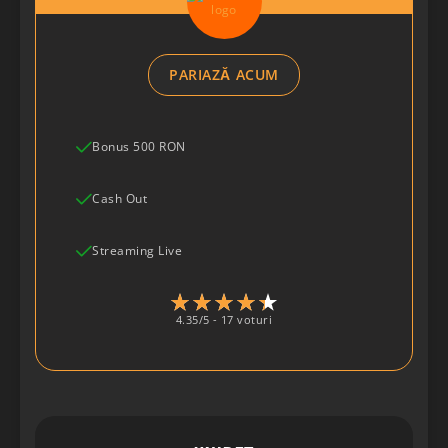
PARIAZĂ ACUM
Bonus 500 RON
Cash Out
Streaming Live
4.35/5
- 17 voturi