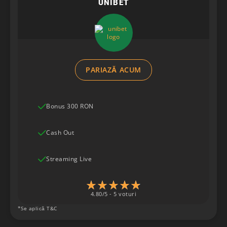
UNIBET
PARIAZĂ ACUM
Bonus 300 RON
Cash Out
Streaming Live
4.80/5
- 5 voturi
*Se aplică T&C