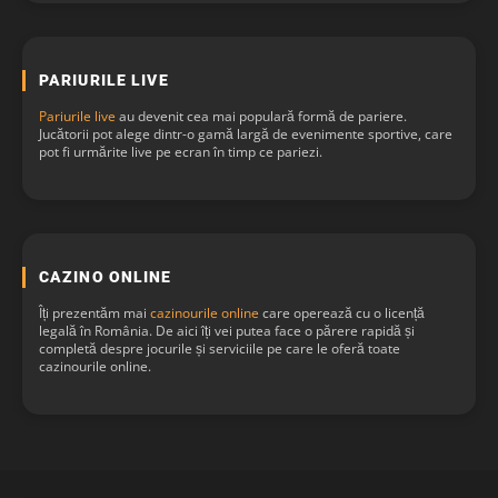
PARIURILE LIVE
Pariurile live
au devenit cea mai populară formă de pariere.
Jucătorii pot alege dintr-o gamă largă de evenimente sportive, care
pot fi urmărite live pe ecran în timp ce pariezi.
CAZINO ONLINE
Îți prezentăm mai
cazinourile online
care operează cu o licență
legală în România. De aici îți vei putea face o părere rapidă și
completă despre jocurile și serviciile pe care le oferă toate
cazinourile online.