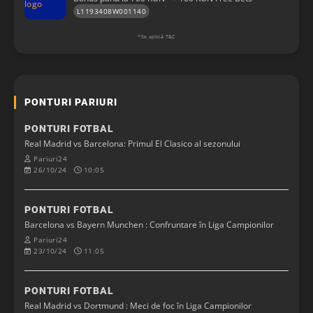
L1193408W001140
*Se aplică T&C
PONTURI PARIURI
PONTURI FOTBAL
Real Madrid vs Barcelona: Primul El Clasico al sezonului
Pariuri24
26/10/24
10:05
PONTURI FOTBAL
Barcelona vs Bayern Munchen : Confruntare în Liga Campionilor
Pariuri24
23/10/24
11:05
PONTURI FOTBAL
Real Madrid vs Dortmund : Meci de foc în Liga Campionilor