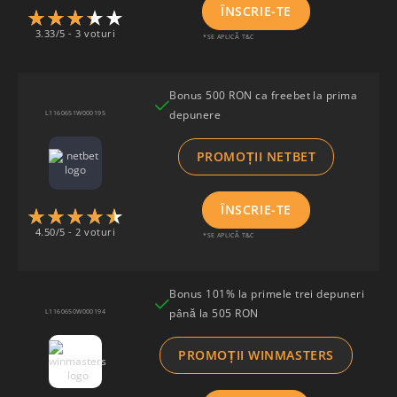
ÎNSCRIE-TE
3.33/5
- 3 voturi
*SE APLICĂ T&C
Bonus 500 RON ca freebet la prima
depunere
L1160651W000195
PROMOȚII NETBET
ÎNSCRIE-TE
4.50/5
- 2 voturi
*SE APLICĂ T&C
Bonus 101% la primele trei depuneri
până la 505 RON
L1160650W000194
PROMOȚII WINMASTERS