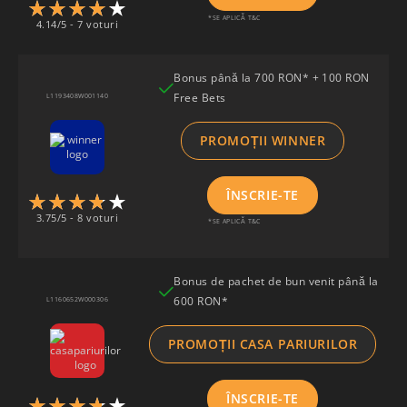
*SE APLICĂ T&C
4.14/5
- 7 voturi
Bonus până la 700 RON* + 100 RON
Free Bets
L1193408W001140
PROMOȚII WINNER
ÎNSCRIE-TE
3.75/5
- 8 voturi
*SE APLICĂ T&C
Bonus de pachet de bun venit până la
600 RON*
L1160652W000306
PROMOȚII CASA PARIURILOR
ÎNSCRIE-TE