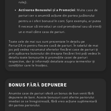
rulaj).
Activarea Bonusului și a Promoției
: Multe case de
pariuri cer o anumită acțiune din partea jucătorului
pentru a-i oferi bonusul în cont. Spre exemplu, ar putea
fi necesar să introduci un cod promoțional sau să trimiți
un e-mail către casa de pariuri.
Toate cele de mai sus sunt prezentate în detaliu pe
Pariuri24.ro pentru fiecare casă de pariuri. În tabelul de mai
jos poți vedea rezumatul ofertelor fiecărei case de pariuri și
prin apăsarea butonului din dreapta fiecărei linii poți vedea în
detaliu toate bonusurile și promoțiile casei de pariuri
respective, dar și informații detaliate asupra termenilor și
condițiilor care le însoțesc.
BONUS FĂRĂ DEPUNERE
Anumite case de pariuri oferă un bonus de bun venit fără
depunere de bani. Aceste bonusuri sunt oferite pariorului
imediat ce se înregistrează, fără vreo acțiune suplimentară
din partea pariorului.