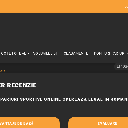
Top
COTE FOTBAL
VOLUMELE BF
CLASAMENTE
PONTURI PARIURI
L1193
R RECENZIE
 PARIURI SPORTIVE ONLINE OPEREAZĂ LEGAL ÎN ROMÂN
AVANTAJE DE BAZĂ
EVALUARE