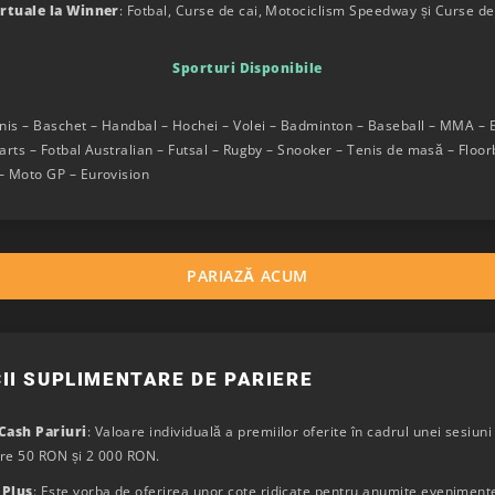
irtuale la Winner
: Fotbal, Curse de cai, Motociclism Speedway și Curse de
Sporturi Disponibile
enis – Baschet – Handbal – Hochei – Volei – Badminton – Baseball – MMA – 
arts – Fotbal Australian – Futsal – Rugby – Snooker – Tenis de masă – Floorb
– Moto GP – Eurovision
PARIAZĂ ACUM
II SUPLIMENTARE DE PARIERE
Cash Pariuri
: Valoare individuală a premiilor oferite în cadrul unei sesiun
tre 50 RON și 2 000 RON.
 Plus
: Este vorba de oferirea unor cote ridicate pentru anumite eveniment