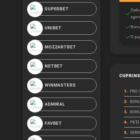
SUPERBET
Opțiu
agen
Bonu
UNIBET
O pa
MOZZARTBET
NETBET
CUPRIN
WINMASTERS
PRO 
BON
ADMIRAL
BONU
PIEȚE
FAVBET
SERVI