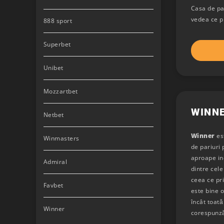
Casa de par
vedea ce p
888 sport
Superbet
Unibet
Mozzartbet
WINNE
Netbet
Winner
es
Winmasters
de pariuri 
aproape ine
Admiral
dintre cele
ceea ce pri
Favbet
este bine o
încât toat
Winner
corespunză