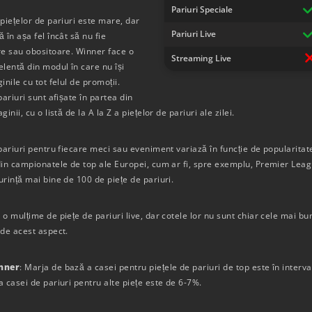
Pariuri Speciale
piețelor de pariuri este mare, dar
Pariuri Live
 în așa fel încât să nu fie
re sau obositoare. Winner face o
Streaming Live
lentă din modul în care nu își
inile cu tot felul de promoții.
pariuri sunt afișate în partea din
inii, cu o listă de la A la Z a piețelor de pariuri ale zilei.
pariuri pentru fiecare meci sau eveniment variază în funcție de popularitate
din campionatele de top ale Europei, cum ar fi, spre exemplu, Premier Leag
rință mai bine de 100 de piețe de pariuri.
o mulțime de piețe de pariuri live, dar cotele lor nu sunt chiar cele mai b
 de acest aspect.
nner
: Marja de bază a casei pentru piețele de pariuri de top este în interva
 casei de pariuri pentru alte piețe este de 6-7%.