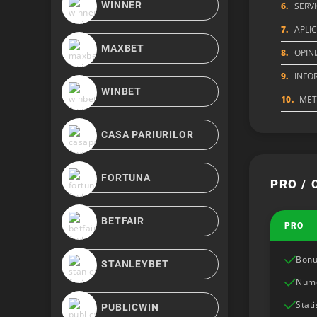
WINNER
SERVI
APLI
MAXBET
OPIN
INFO
WINBET
MET
CASA PARIURILOR
FORTUNA
PRO /
BETFAIR
PRO
Bonu
STANLEYBET
Nume
Stati
PUBLICWIN