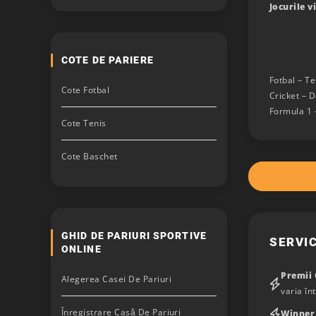
Jocurile v
COTE DE PARIERE
Fotbal – T
Cote Fotbal
Cricket – D
Formula 1 
Cote Tenis
Cote Baschet
GHID DE PARIURI SPORTIVE
SERVIC
ONLINE
Premii 
Alegerea Casei De Pariuri
varia în
Înregistrare Casă De Pariuri
Winner