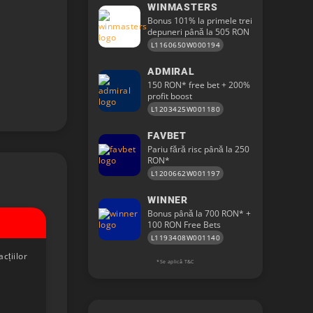
WINMASTERS
Bonus 101% la primele trei
depuneri până la 505 RON
L1160650W000194
ADMIRAL
150 RON* free bet + 200%
profit boost
L1203425W001180
FAVBET
Pariu fără risc până la 250
RON*
L1200662W001197
WINNER
Bonus până la 700 RON* +
100 RON Free Bets
L1193408W001140
cțiilor
*Se aplică T&C