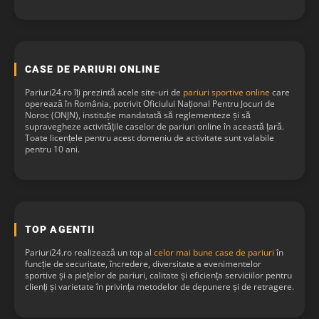
CASE DE PARIURI ONLINE
Pariuri24.ro îți prezintă acele site-uri de
pariuri sportive online
care
operează în România, potrivit Oficiului Național Pentru Jocuri de
Noroc (ONJN), instituție mandatată să reglementeze și să
supravegheze activitățile caselor de pariuri online în această țară.
Toate licențele pentru acest domeniu de activitate sunt valabile
pentru 10 ani.
TOP AGENTII
Pariuri24.ro realizează un top al
celor mai bune case de pariuri
în
funcție de securitate, încredere, diversitate a evenimentelor
sportive și a piețelor de pariuri, calitate și eficiența serviciilor pentru
clienți și varietate în privința metodelor de depunere și de retragere.