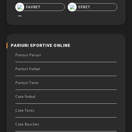
FAVBET
EFBET
PARIURI SPORTIVE ONLINE
Ponturi Pariuri
Ponturi Fotbal
Ponturi Tenis
Cote Fotbal
Cote Tenis
Cote Baschet