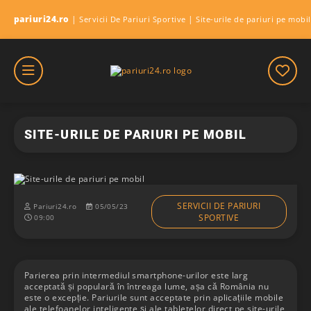
pariuri24.ro
|
|
Servicii De Pariuri Sportive
Site-urile de pariuri pe mobil
SITE-URILE DE PARIURI PE MOBIL
SERVICII DE PARIURI
Pariuri24.ro
05/05/23
SPORTIVE
09:00
Parierea prin intermediul smartphone-urilor este larg
acceptată și populară în întreaga lume, așa că România nu
este o excepție. Pariurile sunt acceptate prin aplicațiile mobile
ale telefoanelor inteligente și ale tabletelor direct pe site-urile