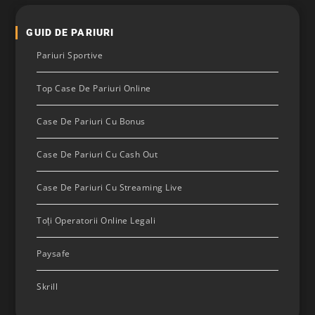
GUID DE PARIURI
Pariuri Sportive
Top Case De Pariuri Online
Case De Pariuri Cu Bonus
Case De Pariuri Cu Cash Out
Case De Pariuri Cu Streaming Live
Toți Operatorii Online Legali
Paysafe
Skrill