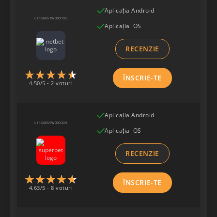
Aplicația Android
L1160651W000195
Aplicația iOS
RECENZIE
ÎNSCRIE-TE
4.50/5
- 2 voturi
Aplicația Android
L1160659W000328
Aplicația iOS
RECENZIE
ÎNSCRIE-TE
4.63/5
- 8 voturi