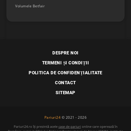
Volumele Betfair
DESPRE NOI
TERMENI ȘI CONDIȚII
POLITICA DE CONFIDENȚIALITATE
CONTACT
SITEMAP
Pariuri24
© 2021 - 2026
Pariuri24.ro îți prezintă acele
case de pariuri
online care operează în