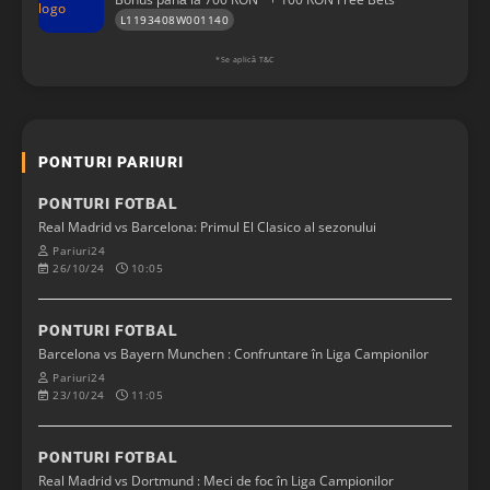
L1193408W001140
*Se aplică T&C
PONTURI PARIURI
PONTURI FOTBAL
Real Madrid vs Barcelona: Primul El Clasico al sezonului
Pariuri24
26/10/24
10:05
PONTURI FOTBAL
Barcelona vs Bayern Munchen : Confruntare în Liga Campionilor
Pariuri24
23/10/24
11:05
PONTURI FOTBAL
Real Madrid vs Dortmund : Meci de foc în Liga Campionilor