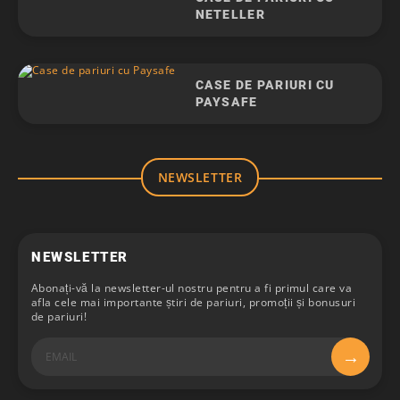
NETELLER
CASE DE PARIURI CU
PAYSAFE
NEWSLETTER
NEWSLETTER
Abonați-vă la newsletter-ul nostru pentru a fi primul care va
afla cele mai importante știri de pariuri, promoții și bonusuri
de pariuri!