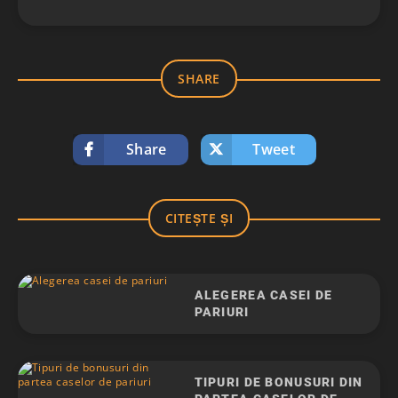
SHARE
Share
Tweet
CITEȘTE ȘI
ALEGEREA CASEI DE
PARIURI
TIPURI DE BONUSURI DIN