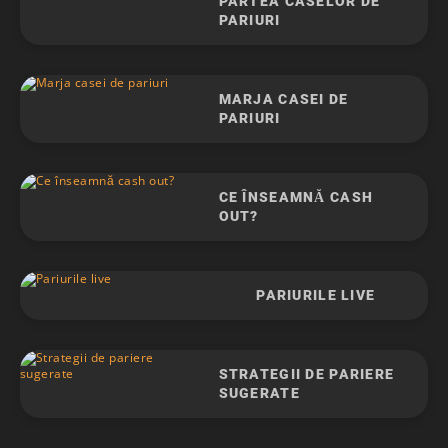
PARTEA CASELOR DE
PARIURI
MARJA CASEI DE
PARIURI
CE ÎNSEAMNĂ CASH
OUT?
PARIURILE LIVE
STRATEGII DE PARIERE
SUGERATE