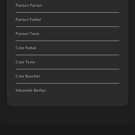
Ponturi Pariuri
Ponturi Fotbal
Ponturi Tenis
Cote Fotbal
Cote Tenis
Cote Baschet
Volumele Betfair