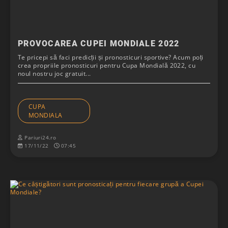
PROVOCAREA CUPEI MONDIALE 2022
Te pricepi să faci predicții și pronosticuri sportive? Acum poți
crea propriile pronosticuri pentru Cupa Mondială 2022, cu
noul nostru joc gratuit...
CUPA
MONDIALA
Pariuri24.ro
17/11/22
07:45