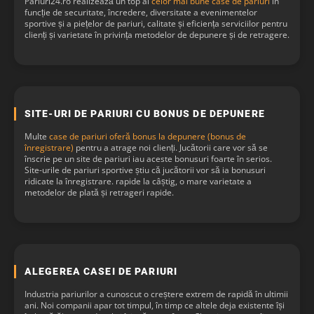
Pariuri24.ro realizează un top al
celor mai bune case de pariuri
în
funcție de securitate, încredere, diversitate a evenimentelor
sportive și a piețelor de pariuri, calitate și eficiența serviciilor pentru
clienți și varietate în privința metodelor de depunere și de retragere.
SITE-URI DE PARIURI CU BONUS DE DEPUNERE
Multe
case de pariuri oferă bonus la depunere (bonus de
înregistrare)
pentru a atrage noi clienți. Jucătorii care vor să se
înscrie pe un site de pariuri iau aceste bonusuri foarte în serios.
Site-urile de pariuri sportive știu că jucătorii vor să ia bonusuri
ridicate la înregistrare. rapide la câștig, o mare varietate a
metodelor de plată și retrageri rapide.
ALEGEREA CASEI DE PARIURI
Industria pariurilor a cunoscut o creștere extrem de rapidă în ultimii
ani. Noi companii apar tot timpul, în timp ce altele deja existente își