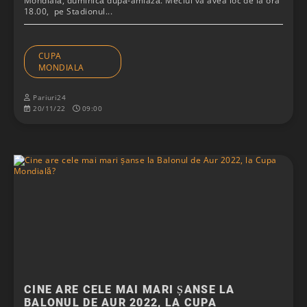
Mondială, duminică după-amiază. Meciul va avea loc de la ora
18.00, pe Stadionul...
CUPA
MONDIALA
Pariuri24
20/11/22
09:00
CINE ARE CELE MAI MARI ȘANSE LA
BALONUL DE AUR 2022, LA CUPA