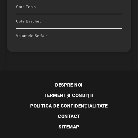
Cote Tenis
Cote Baschet
Volumele Betfair
DESPRE NOI
TERMENI ȘI CONDIȚII
POLITICA DE CONFIDENȚIALITATE
CONTACT
SITEMAP