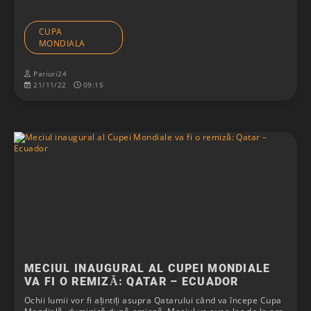
CUPA
MONDIALA
Pariuri24
21/11/22
09:15
MECIUL INAUGURAL AL CUPEI MONDIALE
VA FI O REMIZĂ: QATAR – ECUADOR
Ochii lumii vor fi ațintiți asupra Qatarului când va începe Cupa