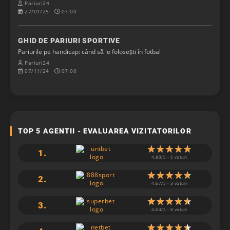
Pariuri24
27/01/25
07:00
GHID DE PARIURI SPORTIVE
Pariurile pe handicap: când să le folosești în fotbal
Pariuri24
07/11/24
07:00
TOP 5 AGENTII - EVALUAREA VIZITATORILOR
1.
2.
3.