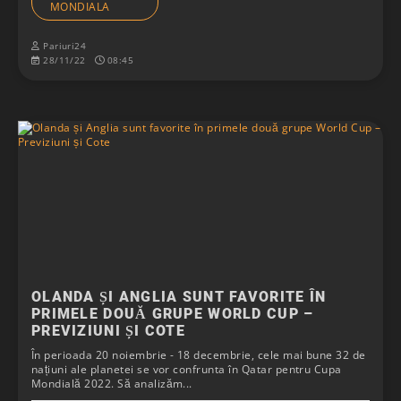
MONDIALA
Pariuri24
28/11/22
08:45
OLANDA ȘI ANGLIA SUNT FAVORITE ÎN
PRIMELE DOUĂ GRUPE WORLD CUP –
PREVIZIUNI ȘI COTE
În perioada 20 noiembrie - 18 decembrie, cele mai bune 32 de
națiuni ale planetei se vor confrunta în Qatar pentru Cupa
Mondială 2022. Să analizăm...