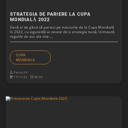
STRATEGIA DE PARIERE LA CUPA
MONDIALĂ 2022
Dacă ai de gând să pariezi pe meciurile de la Cupa Mondială
în 2022, cu siguranță ai nevoie de o strategie bună. Urmează
regulile de aur ale site-...
CUPA
MONDIALA
Pariuri24
17/11/22
08:30