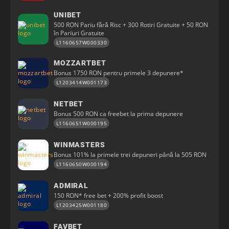
UNIBET
500 RON Pariu fără Risc + 300 Rotiri Gratuite + 50 RON
în Pariuri Gratuite
L1160657W000330
MOZZARTBET
Bonus 1750 RON pentru primele 3 depunere*
L1203414W001173
NETBET
Bonus 500 RON ca freebet la prima depunere
L1160651W000195
WINMASTERS
Bonus 101% la primele trei depuneri până la 505 RON
L1160650W000194
ADMIRAL
150 RON* free bet + 200% profit boost
L1203425W001180
FAVBET