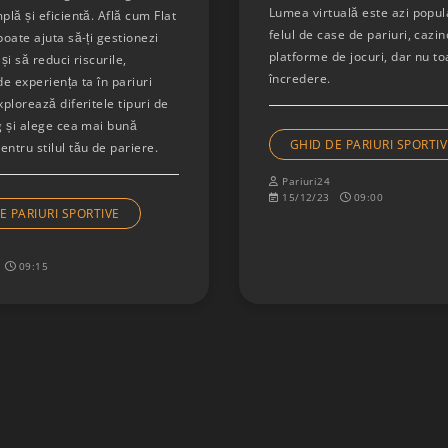
Lumea virtuală este azi popul
plă și eficientă. Află cum Flat
felul de case de pariuri, cazin
poate ajuta să-ți gestionezi
platforme de jocuri, dar nu to
 și să reduci riscurile,
încredere.
de experiența ta în pariuri
xplorează diferitele tipuri de
g și alege cea mai bună
GHID DE PARIURI SPORTIV
ntru stilul tău de pariere.
Pariuri24
15/12/23
09:00
E PARIURI SPORTIVE
09:15