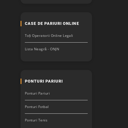
CASE DE PARIURI ONLINE
Toți Operatorii Online Legali
Lista Neagră - ONJN
PONTURI PARIURI
Ponturi Pariuri
Ponturi Fotbal
Ponturi Tenis