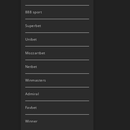
888 sport
Superbet
Unibet
Mozzartbet
Netbet
Winmasters
Admiral
Favbet
Winner