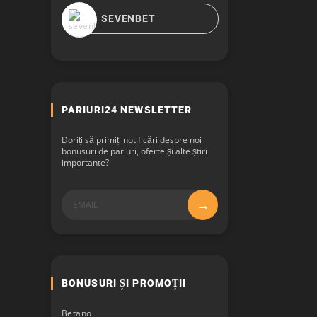
SEVENBET
PARIURI24 NEWSLETTER
Doriți să primiți notificări despre noi
bonusuri de pariuri, oferte și alte știri
importante?
BONUSURI ȘI PROMOȚII
Betano