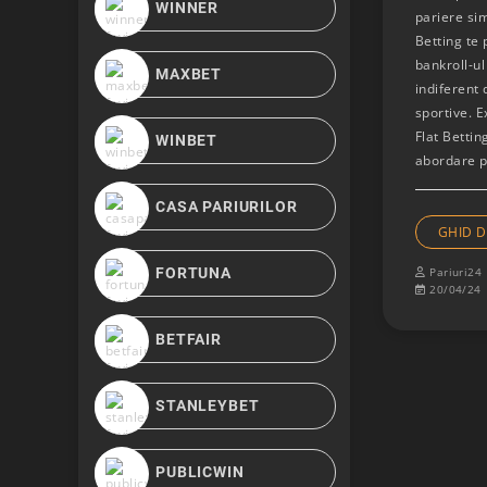
WINNER
pariere sim
Betting te 
bankroll-ul
MAXBET
indiferent 
sportive. E
Flat Bettin
WINBET
abordare pe
CASA PARIURILOR
GHID D
FORTUNA
Pariuri24
20/04/24
BETFAIR
STANLEYBET
PUBLICWIN