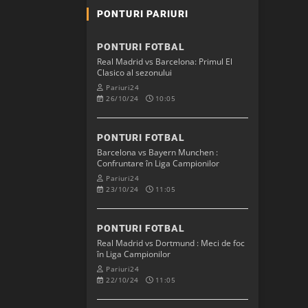
PONTURI PARIURI
PONTURI FOTBAL
Real Madrid vs Barcelona: Primul El
Clasico al sezonului
Pariuri24
26/10/24
10:05
PONTURI FOTBAL
Barcelona vs Bayern Munchen :
Confruntare în Liga Campionilor
Pariuri24
23/10/24
11:05
PONTURI FOTBAL
Real Madrid vs Dortmund : Meci de foc
în Liga Campionilor
Pariuri24
22/10/24
11:05