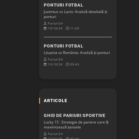
PONTURI FOTBAL
Juventus vs Lazio: Analiză detaliată și
ponturi
Pariuri24
19/10/24
11:00
PONTURI FOTBAL
Lituania vs România: Analiză și ponturi
Pariuri24
15/10/24
09:43
ARTICOLE
GHID DE PARIURI SPORTIVE
Lucky 15 : Strategie de pariere care îți
maximizează șansele
Pariuri24
27/01/25
07:45