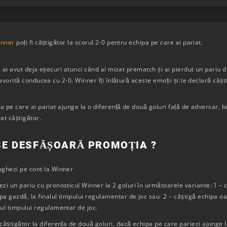
inner
poți fi câștigător la scorul 2-0 pentru echipa pe care ai pariat.
 ai avut deja eșecuri atunci când ai mizat prematch și ai pierdut un pariu 
avorită conducea cu 2-0. Winner îți înlătură aceste emoții și te declară câșt
 pe care ai pariat ajunge la o diferență de două goluri față de adversar, bi
at câștigător.
SE DESFĂȘOARĂ PROMOȚIA ?
oghezi pe cont la Winner
ezi un pariu cu pronosticul Winner la 2 goluri în următoarele variante: 1 – 
pa gazdă, la finalul timpului regulamentar de joc sau 2 – câștigă echipa oa
lul timpului regulamentar de joc.
 câștigător la diferența de două goluri, dacă echipa pe care pariezi ajunge l