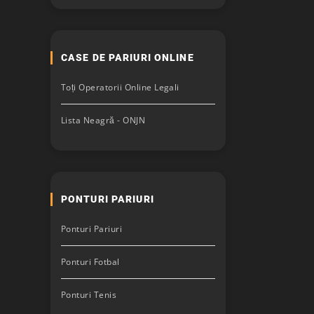
CASE DE PARIURI ONLINE
Toți Operatorii Online Legali
Lista Neagră - ONJN
PONTURI PARIURI
Ponturi Pariuri
Ponturi Fotbal
Ponturi Tenis