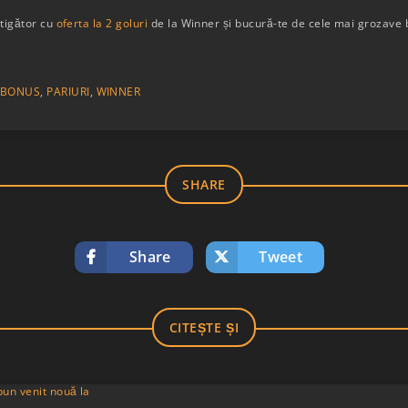
âștigător cu
oferta la 2 goluri
de la Winner și bucură-te de cele mai grozave 
BONUS
,
PARIURI
,
WINNER
SHARE
Share
Tweet
CITEȘTE ȘI