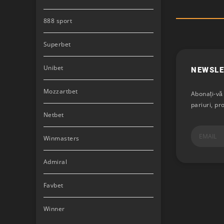
888 sport
Superbet
Unibet
NEWSLE
Mozzartbet
Abonați-vă 
pariuri, pr
Netbet
Winmasters
Admiral
Favbet
Winner