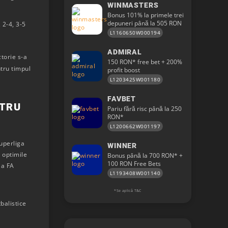
WINMASTERS
Bonus 101% la primele trei
depuneri până la 505 RON
 2-4, 3-5
L1160650W000194
ADMIRAL
torie s-a
150 RON* free bet + 200%
ntru timpul
profit boost
L1203425W001180
FAVBET
NTRU
Pariu fără risc până la 250
RON*
L1200662W001197
uperliga
WINNER
 optimile
Bonus până la 700 RON* +
100 RON Free Bets
ia FA
L1193408W001140
*Se aplică T&C
balistice