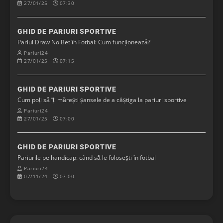
27/01/25
07:30
GHID DE PARIURI SPORTIVE
Pariul Draw No Bet în Fotbal: Cum funcționează?
Pariuri24
27/01/25
07:15
GHID DE PARIURI SPORTIVE
Cum poți să îți mărești șansele de a câștiga la pariuri sportive
Pariuri24
27/01/25
07:00
GHID DE PARIURI SPORTIVE
Pariurile pe handicap: când să le folosești în fotbal
Pariuri24
07/11/24
07:00