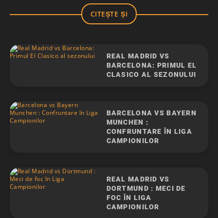
CITEȘTE ȘI
REAL MADRID VS
BARCELONA: PRIMUL EL
CLASICO AL SEZONULUI
BARCELONA VS BAYERN
MUNCHEN :
CONFRUNTARE ÎN LIGA
CAMPIONILOR
REAL MADRID VS
DORTMUND : MECI DE
FOC ÎN LIGA
CAMPIONILOR