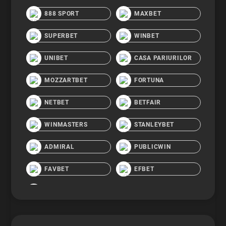
888 SPORT
MAXBET
SUPERBET
WINBET
UNIBET
CASA PARIURILOR
MOZZARTBET
FORTUNA
NETBET
BETFAIR
WINMASTERS
STANLEYBET
ADMIRAL
PUBLICWIN
FAVBET
EFBET