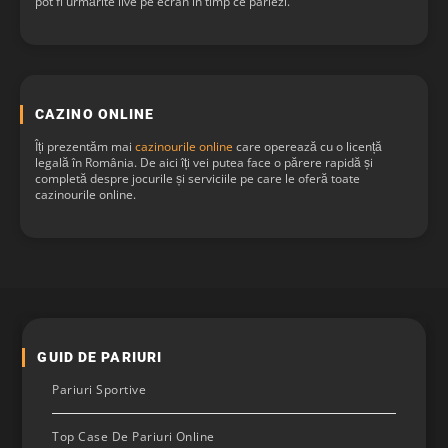
pot fi urmărite live pe ecran în timp ce pariezi.
CAZINO ONLINE
Îți prezentăm mai
cazinourile online
care operează cu o licență
legală în România. De aici îți vei putea face o părere rapidă și
completă despre jocurile și serviciile pe care le oferă toate
cazinourile online.
GUID DE PARIURI
Pariuri Sportive
Top Case De Pariuri Online