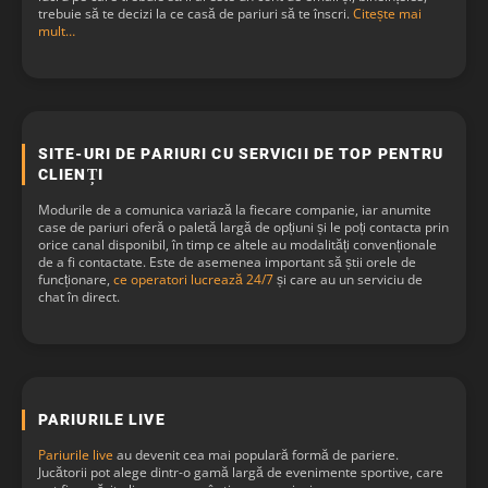
trebuie să te decizi la ce casă de pariuri să te înscri.
Citește mai
mult…
4.67/5
- 3 votu
4.63/5
- 8 votu
SITE-URI DE PARIURI CU SERVICII DE TOP PENTRU
CLIENȚI
4.50/5
- 2 votu
Modurile de a comunica variază la fiecare companie, iar anumite
case de pariuri oferă o paletă largă de opțiuni și le poți contacta prin
orice canal disponibil, în timp ce altele au modalități convenționale
de a fi contactate. Este de asemenea important să știi orele de
4.40/5
- 5 votu
funcționare,
ce operatori lucrează 24/7
și care au un serviciu de
chat în direct.
PARIURILE LIVE
Pariurile live
au devenit cea mai populară formă de pariere.
Jucătorii pot alege dintr-o gamă largă de evenimente sportive, care