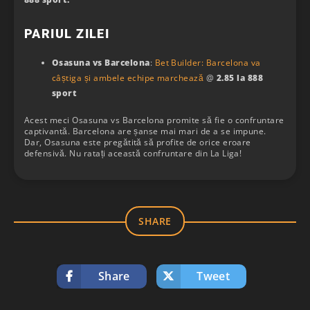
PARIUL ZILEI
Osasuna vs Barcelona
:
Bet Builder: Barcelona va
câștiga și ambele echipe marchează
@
2.85 la 888
sport
Acest meci Osasuna vs Barcelona promite să fie o confruntare
captivantă. Barcelona are șanse mai mari de a se impune.
Dar, Osasuna este pregătită să profite de orice eroare
defensivă. Nu ratați această confruntare din La Liga!
SHARE
Share
Tweet