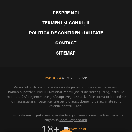
DESPRE NOI
TERMENI ȘI CONDIȚII
POLITICA DE CONFIDENȚIALITATE
CONTACT
SITEMAP
Pariuri24
© 2021 - 2026
Pariuri24.ro îți prezintă acele
case de pariuri
online care operează în
România, potrivit Oficiului Național Pentru Jocuri de Noroc (ONJN), instituție
mandatată să reglementeze și să supravegheze activitățile
operatorilor online
din această țară. Toate licențele pentru acest domeniu de activitate sunt
valabile pentru 10 ani.
Jocurile de noroc pot crea dependență și pot avea consecințe financiare. Te
rugăm să
Joacă Responsabil
.
18+