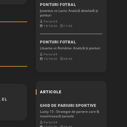
PONTURI FOTBAL
Juventus vs Lazio: Analiză detaliată și
ponturi
Pariuri24
19/10/24
11:00
PONTURI FOTBAL
Lituania vs România: Analiză și ponturi
Pariuri24
15/10/24
09:43
ARTICOLE
 EL
GHID DE PARIURI SPORTIVE
Lucky 15 : Strategie de pariere care îți
maximizează șansele
Pariuri24
27/01/25
07:45