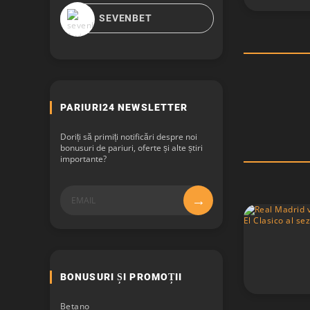
SEVENBET
PARIURI24 NEWSLETTER
Doriți să primiți notificări despre noi
bonusuri de pariuri, oferte și alte știri
importante?
BONUSURI ȘI PROMOȚII
Betano