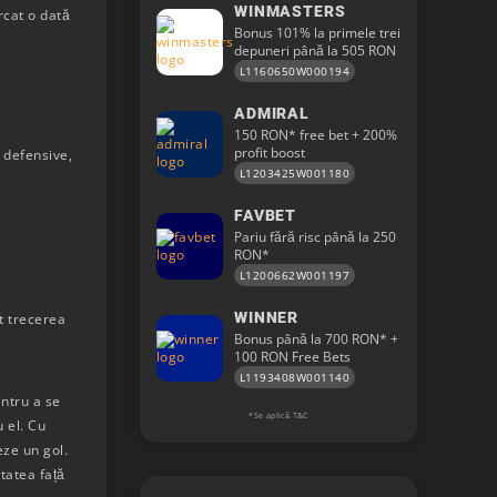
WINMASTERS
rcat o dată
Bonus 101% la primele trei
depuneri până la 505 RON
L1160650W000194
ADMIRAL
150 RON* free bet + 200%
profit boost
 defensive,
L1203425W001180
FAVBET
Pariu fără risc până la 250
RON*
L1200662W001197
WINNER
ut trecerea
Bonus până la 700 RON* +
100 RON Free Bets
L1193408W001140
entru a se
*Se aplică T&C
 el. Cu
ze un gol.
itatea față