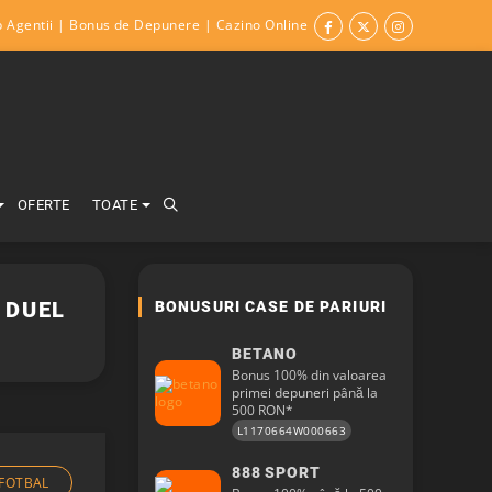
 Agentii
|
Bonus de Depunere
|
Cazino Online
OFERTE
TOATE
 DUEL
BONUSURI CASE DE PARIURI
BETANO
Bonus 100% din valoarea
primei depuneri până la
500 RON*
L1170664W000663
888 SPORT
 FOTBAL