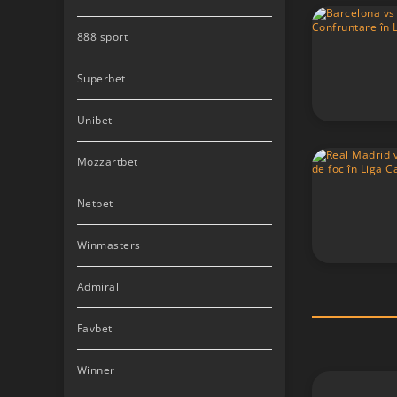
888 sport
Superbet
Unibet
Mozzartbet
Netbet
Winmasters
Admiral
Favbet
Winner