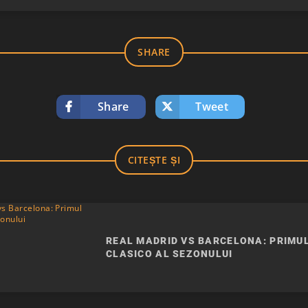
SHARE
Share
Tweet
CITEȘTE ȘI
REAL MADRID VS BARCELONA: PRIMUL
CLASICO AL SEZONULUI