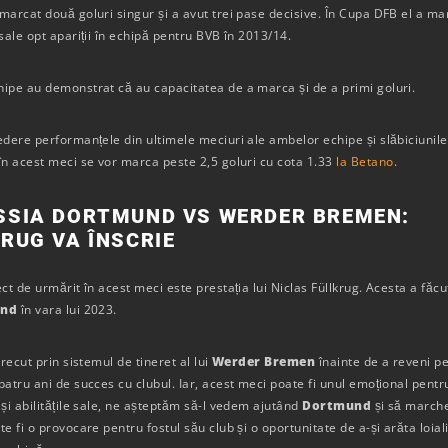
marcat două goluri singur și a avut trei pase decisive. În Cupa DFB el a ma
sale opt apariții în echipă pentru BVB în 2013/14.
ipe au demonstrat că au capacitatea de a marca și de a primi goluri.
edere performanțele din ultimele meciuri ale ambelor echipe și slăbiciunile
în acest meci se vor marca peste 2,5 goluri cu cota 1.33
la Betano
.
SSIA DORTMUND VS WERDER BREMEN:
RUG VA ÎNSCRIE
ct de urmărit în acest meci este prestația lui Niclas Füllkrug. Acesta a făc
und
în vara lui 2023.
trecut prin sistemul de tineret al lui
Werder Bremen
înainte de a reveni p
atru ani de succes cu clubul. Iar, acest meci poate fi unul emoțional pentru
și abilitățile sale, ne așteptăm să-l vedem ajutând
Dortmund
și să marche
e fi o provocare pentru fostul său club și o oportunitate de a-și arăta loial