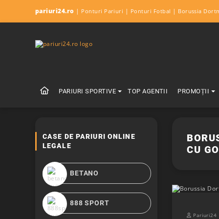
pariuri24.ro
|
|
|
Ponturi Pariuri
Ponturi Fotbal
Borussia Dortmu
PARIURI SPORTIVE
TOP AGENTII
PROMOȚII
BORU
CASE DE PARIURI ONLINE
LEGALE
CU GO
BETANO
888 SPORT
Pariuri24