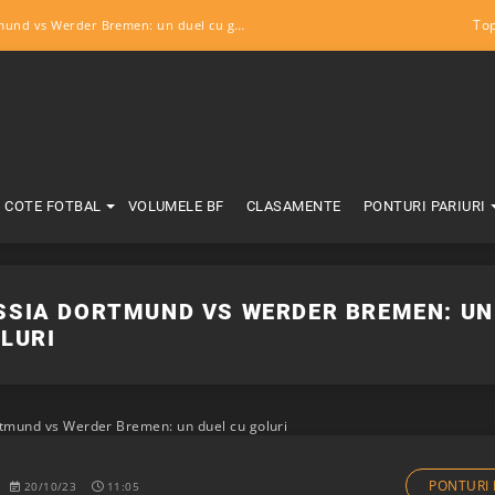
Top
nd vs Werder Bremen: un duel cu goluri
COTE FOTBAL
VOLUMELE BF
CLASAMENTE
PONTURI PARIURI
SSIA DORTMUND VS WERDER BREMEN: UN
LURI
PONTURI
20/10/23
11:05