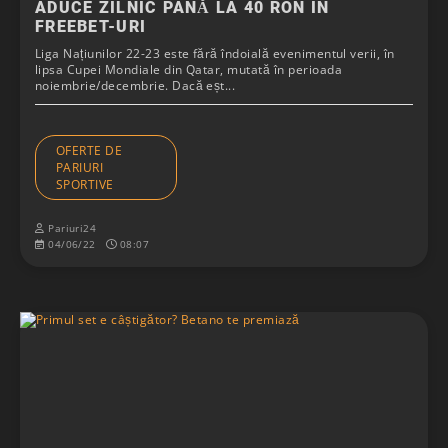
ADUCE ZILNIC PÂNĂ LA 40 RON ÎN
FREEBET-URI
Liga Națiunilor 22-23 este fără îndoială evenimentul verii, în
lipsa Cupei Mondiale din Qatar, mutată în perioada
noiembrie/decembrie. Dacă eșt...
OFERTE DE
PARIURI
SPORTIVE
Pariuri24
04/06/22
08:07