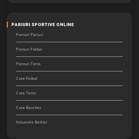
PARIURI SPORTIVE ONLINE
Ponturi Pariuri
Ponturi Fotbal
Ponturi Tenis
Cote Fotbal
Cote Tenis
Cote Baschet
Volumele Betfair