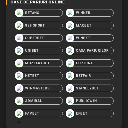
CASE DE PARIURI ONLINE
BETANO
WINNER
888 SPORT
MAXBET
SUPERBET
WINBET
UNIBET
CASA PARIURILOR
MOZZARTBET
FORTUNA
NETBET
BETFAIR
WINMASTERS
STANLEYBET
ADMIRAL
PUBLICWIN
FAVBET
EFBET