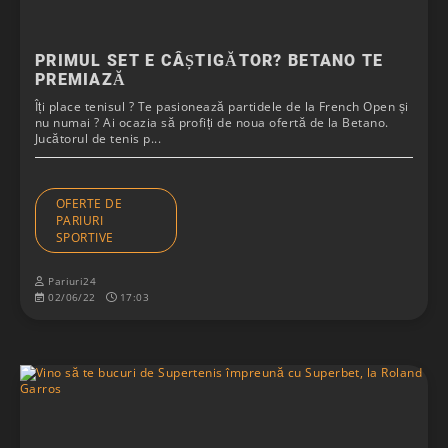
PRIMUL SET E CÂȘTIGĂTOR? BETANO TE
PREMIAZĂ
Îți place tenisul ? Te pasionează partidele de la French Open și
nu numai ? Ai ocazia să profiți de noua ofertă de la Betano.
Jucătorul de tenis p...
OFERTE DE
PARIURI
SPORTIVE
Pariuri24
02/06/22
17:03