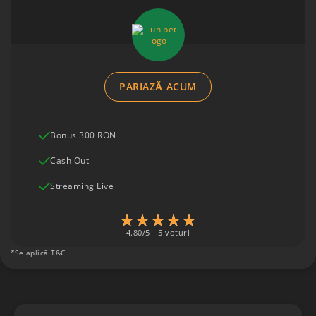
PARIAZĂ ACUM
Bonus 300 RON
Cash Out
Streaming Live
4.80/5
- 5 voturi
*Se aplică T&C