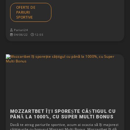
OFERTE DE
PARIURI
SPORTIVE
Pariuri24
04/06/22
12:55
MOZZARTBET ÎȚI SPOREȘTE CÂȘTIGUL CU
PÂNĂ LA 1000%, CU SUPER MULTI BONUS
Dacă te atrag pariurile sportive, acum ai ocazia să îți majorezi
câștigurile cu bonusul Mozzart Multi Bonus. Mozzartbet îți dă