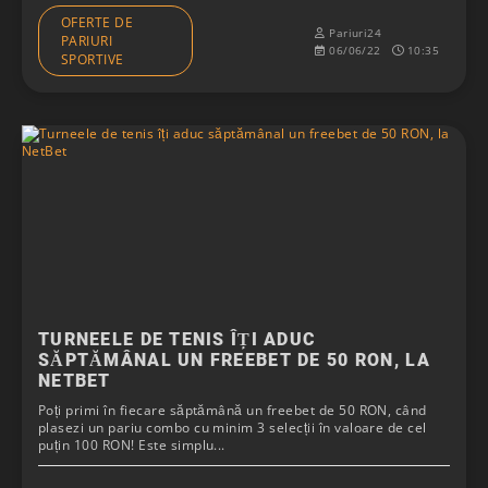
OFERTE DE
Pariuri24
PARIURI
06/06/22
10:35
SPORTIVE
TURNEELE DE TENIS ÎȚI ADUC
SĂPTĂMÂNAL UN FREEBET DE 50 RON, LA
NETBET
Poți primi în fiecare săptămână un freebet de 50 RON, când
plasezi un pariu combo cu minim 3 selecții în valoare de cel
puțin 100 RON! Este simplu...