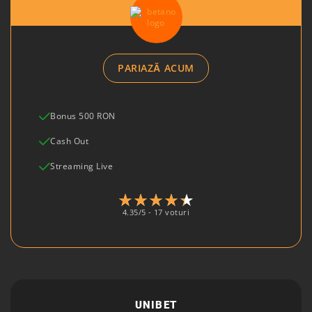
PARIAZĂ ACUM
Bonus 500 RON
Cash Out
Streaming Live
4.35/5
- 17 voturi
UNIBET