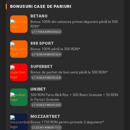
BONUSURI CASE DE PARIURI
BETANO
Bonus 100% din valoarea primei depuneri până la 500
RON*
L1170664W000663
888 SPORT
Bonus 100% până la 500 RON*
L1160654W000324
SUPERBET
Bonus de pachet de bun venit până la 500 RON*
L1160659W000328
UNIBET
500 RON Pariu fără Risc + 300 Rotiri Gratuite + 50 RON
în Pariuri Gratuite
L1160657W000330
MOZZARTBET
Bonus 1750 RON pentru primele 3 depunere*
L1203414W001173