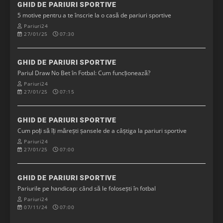
GHID DE PARIURI SPORTIVE
5 motive pentru a te înscrie la o casă de pariuri sportive
Pariuri24
27/01/25
07:30
GHID DE PARIURI SPORTIVE
Pariul Draw No Bet în Fotbal: Cum funcționează?
Pariuri24
27/01/25
07:15
GHID DE PARIURI SPORTIVE
Cum poți să îți mărești șansele de a câștiga la pariuri sportive
Pariuri24
27/01/25
07:00
GHID DE PARIURI SPORTIVE
Pariurile pe handicap: când să le folosești în fotbal
Pariuri24
07/11/24
07:00