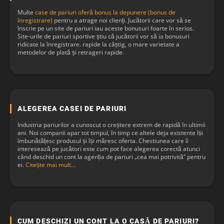
Multe
case de pariuri oferă bonus la depunere (bonus de
înregistrare)
pentru a atrage noi clienți. Jucătorii care vor să se
înscrie pe un site de pariuri iau aceste bonusuri foarte în serios.
Site-urile de pariuri sportive știu că jucătorii vor să ia bonusuri
ridicate la înregistrare. rapide la câștig, o mare varietate a
metodelor de plată și retrageri rapide.
ALEGEREA CASEI DE PARIURI
Industria pariurilor a cunoscut o creștere extrem de rapidă în ultimii
ani. Noi companii apar tot timpul, în timp ce altele deja existente își
îmbunătățesc produsul și își măresc oferta. Chestiunea care îi
interesează pe jucători este cum pot face alegerea corectă atunci
când deschid un cont la agenția de pariuri „cea mai potrivită” pentru
ei.
Citește mai mult…
CUM DESCHIZI UN CONT LA O CASĂ DE PARIURI?