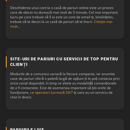
Deschiderea unui cont la o casă de pariuri online este un proces
care de obicei nu durează mai mult de 5 minute. Cel mai important
lucru pe care trebuie să îl ai este un cont de email și, bineînțeles,
trebuie să te decizi la ce casă de pariuri să te înscri.
Citește mai
mult…
SITE-URI DE PARIURI CU SERVICII DE TOP PENTRU
CLIENȚI
Modurile de a comunica variază la fiecare companie, iar anumite
case de pariuri oferă o paletă largă de opțiuni și le poți contacta prin
orice canal disponibil, în timp ce altele au modalități convenționale
de a fi contactate. Este de asemenea important să știi orele de
funcționare,
ce operatori lucrează 24/7
și care au un serviciu de
chat în direct.
PARIURILE LIVE