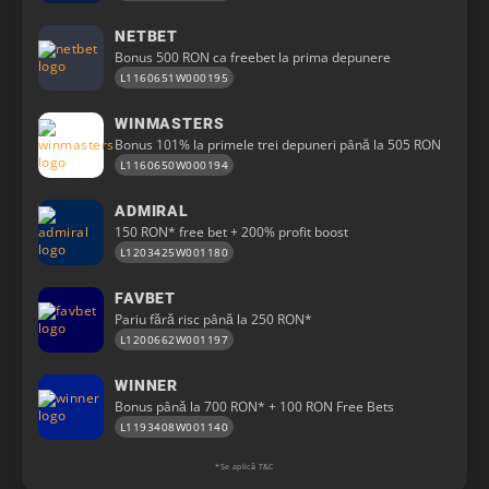
NETBET
Bonus 500 RON ca freebet la prima depunere
L1160651W000195
WINMASTERS
Bonus 101% la primele trei depuneri până la 505 RON
L1160650W000194
ADMIRAL
150 RON* free bet + 200% profit boost
L1203425W001180
FAVBET
Pariu fără risc până la 250 RON*
L1200662W001197
WINNER
Bonus până la 700 RON* + 100 RON Free Bets
L1193408W001140
*Se aplică T&C